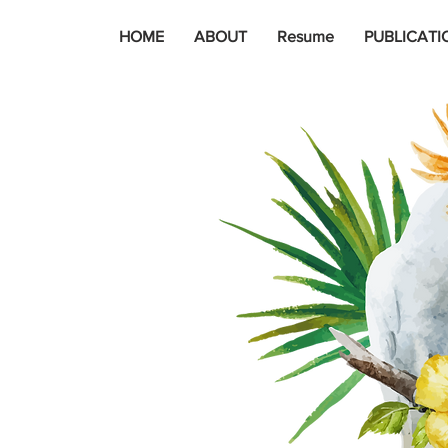
HOME
ABOUT
Resume
PUBLICATI