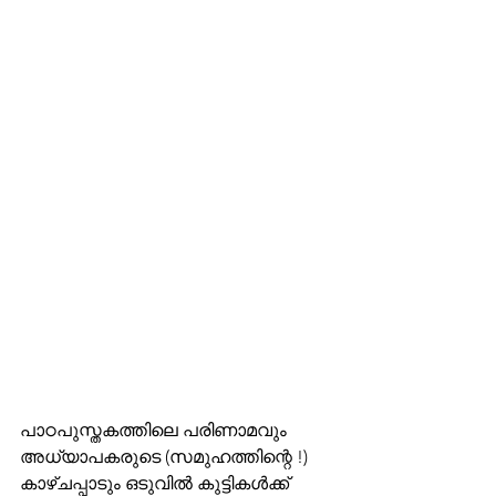
പാഠപുസ്തകത്തിലെ പരിണാമവും 
അധ്യാപകരുടെ (സമുഹത്തിന്റെ !) 
കാഴ്ചപ്പാടും ഒടുവില്‍ കുട്ടികള്‍ക്ക് 