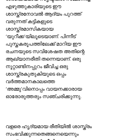
എഴുത്തുകാരിയുടെ ഈ 
ശാസ്ത്രനോവല്‍ ആദ്യം പുറത്ത് 
വരുന്നത് കട്ടികളുടെ 
ശാസ്ത്രമാസികയായ 
‘യുറീക്ക’യിലൂടെയാണ്. പിന്നീട് 
പുസ്തകരൂപത്തിലേക്ക് മാറിയ ഈ 
രചനയുടെ സവിശേഷത അതിന്റെ 
ആഖ്യാനരീതി തന്നെയാണ്. ഒരു 
നൂറ്റാണ്ടിനപ്പുറം ജീവിച്ച ഒരു 
ശാസ്ത്രകുതുകിയുടെ ഒപ്പം 
വര്‍ത്തമാനകാലത്തെ 
‘അമ്മു’വിനൊപ്പം വായനക്കാരായ 
ഓരോരുത്തരും സഞ്ചരിക്കുന്നു. 
വളരെ ഹൃദ്യമായ രീതിയില്‍ ശാസ്ത്രം 
സംഭവിക്കുന്നതെങ്ങനെയെന്നും 